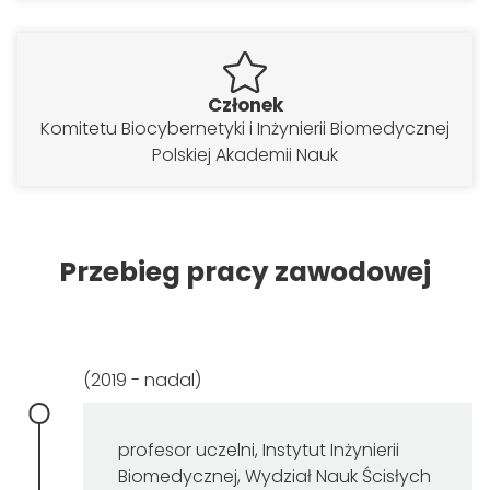
Członek
Komitetu Biocybernetyki i Inżynierii Biomedycznej
Polskiej Akademii Nauk
Przebieg pracy zawodowej
(2019 - nadal)
profesor uczelni, Instytut Inżynierii
Biomedycznej, Wydział Nauk Ścisłych