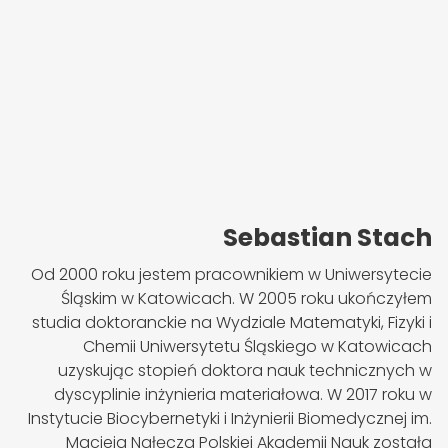
Sebastian Stach
Od 2000 roku jestem pracownikiem w Uniwersytecie
Śląskim w Katowicach. W 2005 roku ukończyłem
studia doktoranckie na Wydziale Matematyki, Fizyki i
Chemii Uniwersytetu Śląskiego w Katowicach
uzyskując stopień doktora nauk technicznych w
dyscyplinie inżynieria materiałowa. W 2017 roku w
Instytucie Biocybernetyki i Inżynierii Biomedycznej im.
Macieja Nałęcza Polskiej Akademii Nauk została