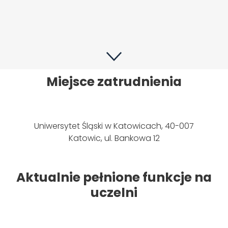
Miejsce zatrudnienia
Uniwersytet Śląski w Katowicach, 40-007
Katowic, ul. Bankowa 12
Aktualnie pełnione funkcje na
uczelni