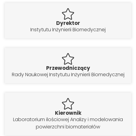
Dyrektor
Instytutu Inżynierii Biomedycznej
Przewodniczący
Rady Naukowej Instytutu Inżynierii Biomedycznej
Kierownik
Laboratorium ilościowej Analizy i modelowania
powierzchni biomateriałów