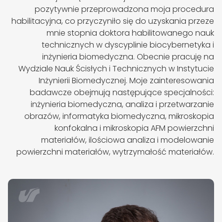
pozytywnie przeprowadzona moja procedura
habilitacyjna, co przyczyniło się do uzyskania przeze
mnie stopnia doktora habilitowanego nauk
technicznych w dyscyplinie biocybernetyka i
inżynieria biomedyczna. Obecnie pracuję na
Wydziale Nauk Ścisłych i Technicznych w Instytucie
Inżynierii Biomedycznej. Moje zainteresowania
badawcze obejmują następujące specjalności:
inżynieria biomedyczna, analiza i przetwarzanie
obrazów, informatyka biomedyczna, mikroskopia
konfokalna i mikroskopia AFM powierzchni
materiałów, ilościowa analiza i modelowanie
powierzchni materiałów, wytrzymałość materiałów.